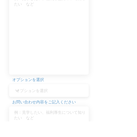
オプションを選択
お問い合わせ内容をご記入ください